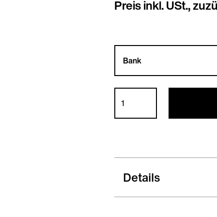
Preis inkl. USt., zuz