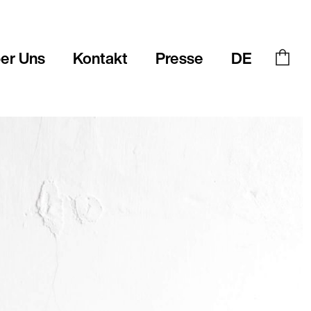
er Uns
Kontakt
Presse
DE