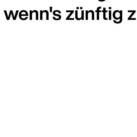
wenn's zünftig 