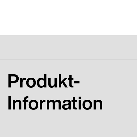
Produkt-
Information