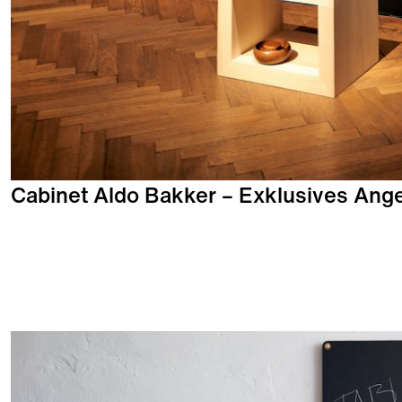
Cabinet Aldo Bakker – Exklusives Ang