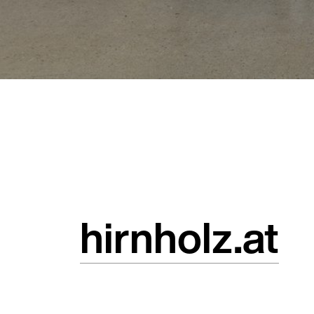
hirnholz.at