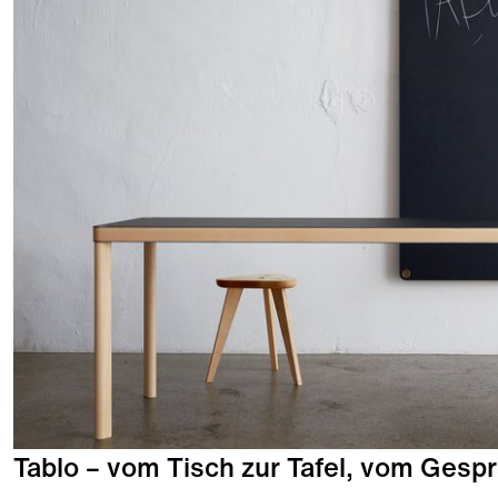
Tablo – vom Tisch zur Tafel, vom Gespr