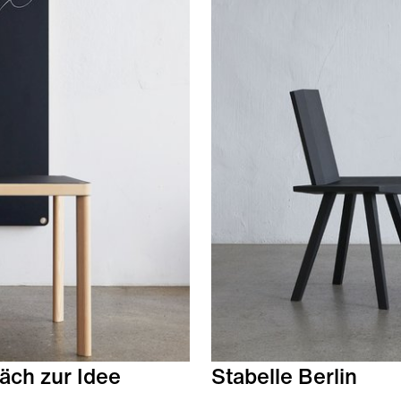
äch zur Idee
Stabelle Berlin