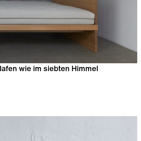
lafen wie im siebten Himmel