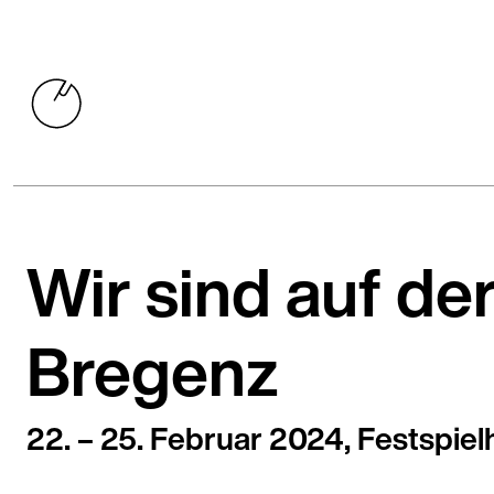
Wir sind auf d
Bregenz
22. – 25. Februar 2024, Festspie